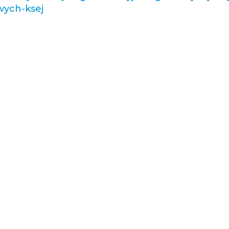
wych-ksej