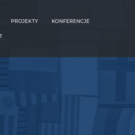
PROJEKTY
KONFERENCJE
T