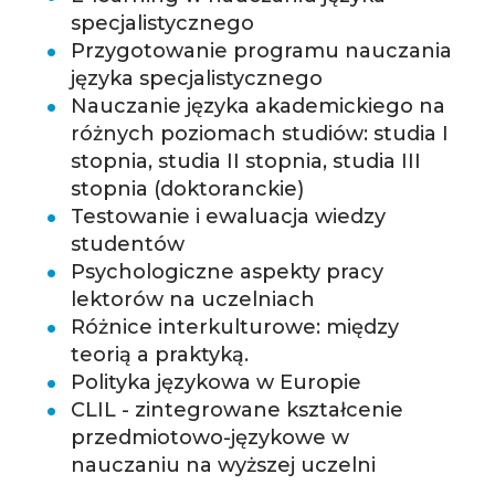
specjalistycznego
Przygotowanie programu nauczania
języka specjalistycznego
Nauczanie języka akademickiego na
różnych poziomach studiów: studia I
stopnia, studia II stopnia, studia III
stopnia (doktoranckie)
Testowanie i ewaluacja wiedzy
studentów
Psychologiczne aspekty pracy
lektorów na uczelniach
Różnice interkulturowe: między
teorią a praktyką.
Polityka językowa w Europie
CLIL - zintegrowane kształcenie
przedmiotowo-językowe w
nauczaniu na wyższej uczelni