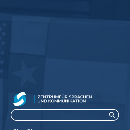
ZENTRUM
FÜR SPRACHEN
UND KOMMUNIKATION
Suche
Suche