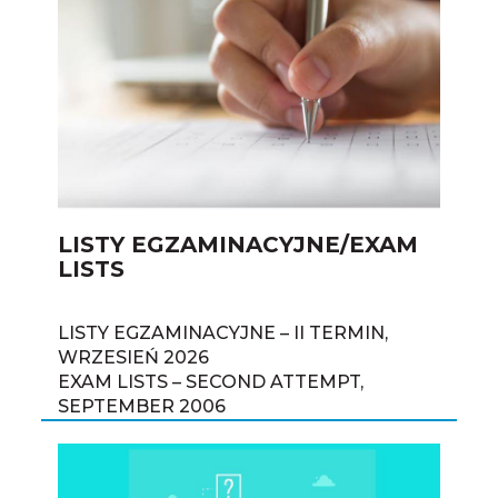
LISTY EGZAMINACYJNE/EXAM
LISTS
LISTY EGZAMINACYJNE – II TERMIN,
WRZESIEŃ 2026
EXAM LISTS – SECOND ATTEMPT,
SEPTEMBER 2006