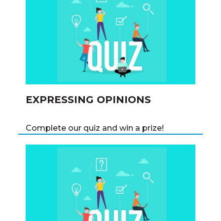
EXPRESSING OPINIONS
Complete our quiz and win a prize!