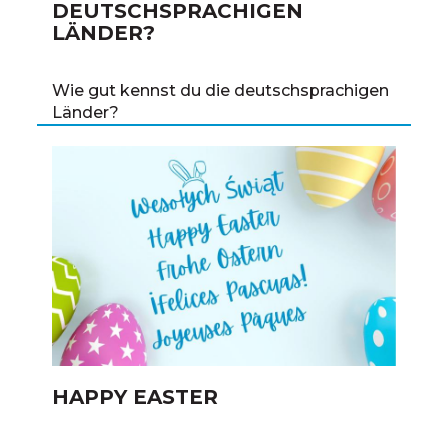
DEUTSCHSPRACHIGEN
LÄNDER?
Wie gut kennst du die deutschsprachigen
Länder?
HAPPY EASTER