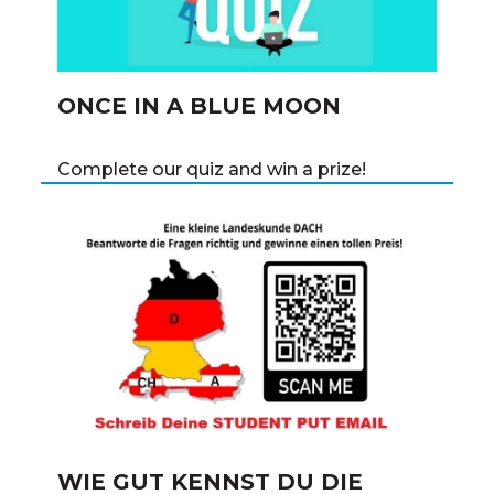
ONCE IN A BLUE MOON
Complete our quiz and win a prize!
WIE GUT KENNST DU DIE