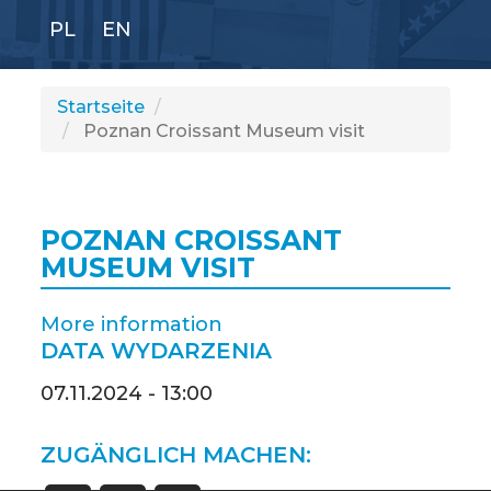
PL
EN
GLI
SH
Startseite
Poznan Croissant Museum visit
POZNAN CROISSANT
MUSEUM VISIT
More information
DATA WYDARZENIA
07.11.2024 - 13:00
ZUGÄNGLICH MACHEN: