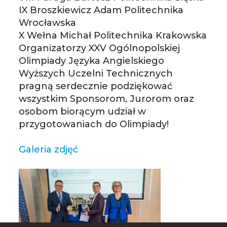
IX Broszkiewicz Adam Politechnika
Wrocławska
X Wełna Michał Politechnika Krakowska
Organizatorzy XXV Ogólnopolskiej
Olimpiady Języka Angielskiego
Wyższych Uczelni Technicznych
pragną serdecznie podziękować
wszystkim Sponsorom, Jurorom oraz
osobom biorącym udział w
przygotowaniach do Olimpiady!
Galeria zdjęć