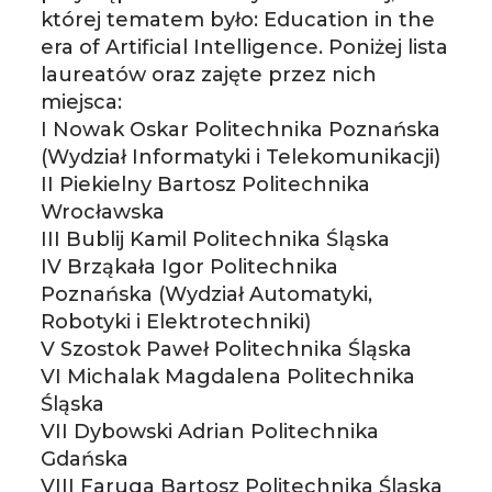
której tematem było: Education in the
era of Artificial Intelligence. Poniżej lista
laureatów oraz zajęte przez nich
miejsca:
I Nowak Oskar Politechnika Poznańska
(Wydział Informatyki i Telekomunikacji)
II Piekielny Bartosz Politechnika
Wrocławska
III Bublij Kamil Politechnika Śląska
IV Brząkała Igor Politechnika
Poznańska (Wydział Automatyki,
Robotyki i Elektrotechniki)
V Szostok Paweł Politechnika Śląska
VI Michalak Magdalena Politechnika
Śląska
VII Dybowski Adrian Politechnika
Gdańska
VIII Faruga Bartosz Politechnika Śląska