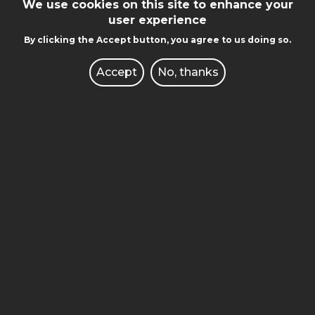
We use cookies on this site to enhance your
user experience
By clicking the Accept button, you agree to us doing so.
Accept
No, thanks